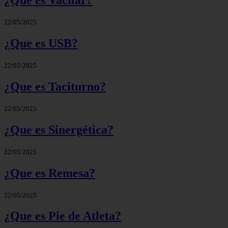
¿Que es Vacilar?
22/05/2025
¿Que es USB?
22/05/2025
¿Que es Taciturno?
22/05/2025
¿Que es Sinergética?
22/05/2025
¿Que es Remesa?
22/05/2025
¿Que es Pie de Atleta?