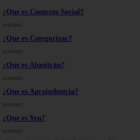
¿Que es Contexto Social?
22/05/2025
¿Que es Categorizar?
22/05/2025
¿Que es Alquitrán?
22/05/2025
¿Que es Agroindustria?
22/05/2025
¿Que es Yen?
21/05/2025