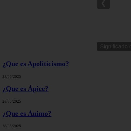
❮
¿Que es Apoliticismo?
28/05/2025
¿Que es Ápice?
28/05/2025
¿Que es Ánimo?
28/05/2025