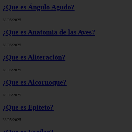
¿Que es Ángulo Agudo?
28/05/2025
¿Que es Anatomía de las Aves?
28/05/2025
¿Que es Aliteración?
28/05/2025
¿Que es Alcornoque?
28/05/2025
¿Que es Epíteto?
23/05/2025