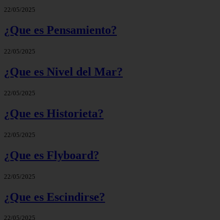
22/05/2025
¿Que es Pensamiento?
22/05/2025
¿Que es Nivel del Mar?
22/05/2025
¿Que es Historieta?
22/05/2025
¿Que es Flyboard?
22/05/2025
¿Que es Escindirse?
22/05/2025