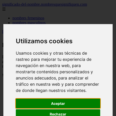
significado-del-nombre.nombresquesignifiquen.com
☰
nombres femeninos
nombres masculinos
Inicio
>
nombres
>
Página 24
Utilizamos cookies
nombres
Usamos cookies y otras técnicas de
Descubre todas las noticias de la categoría nombres. Artículos
rastreo para mejorar tu experiencia de
actualizados y contenido de calidad en significado-del-
navegación en nuestra web, para
nombre.nombresquesignifiquen.com.
mostrarte contenidos personalizados y
Mostrando 553 - 576 de 3040 artículos
anuncios adecuados, para analizar el
tráfico en nuestra web y para comprender
de donde llegan nuestros visitantes.
Aceptar
Rechazar
❮
❯