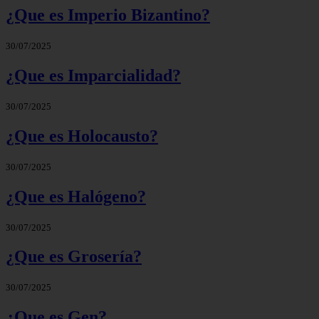
¿Que es Imperio Bizantino?
30/07/2025
¿Que es Imparcialidad?
30/07/2025
¿Que es Holocausto?
30/07/2025
¿Que es Halógeno?
30/07/2025
¿Que es Grosería?
30/07/2025
¿Que es Gen?