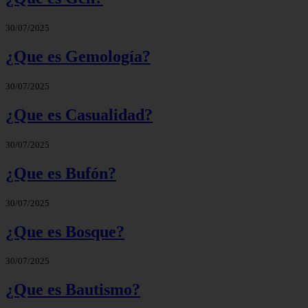
30/07/2025
¿Que es Gemología?
30/07/2025
¿Que es Casualidad?
30/07/2025
¿Que es Bufón?
30/07/2025
¿Que es Bosque?
30/07/2025
¿Que es Bautismo?