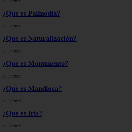
30/07/2025
¿Que es Palinodia?
30/07/2025
¿Que es Naturalización?
30/07/2025
¿Que es Monumento?
30/07/2025
¿Que es Mandioca?
30/07/2025
¿Que es Iris?
30/07/2025