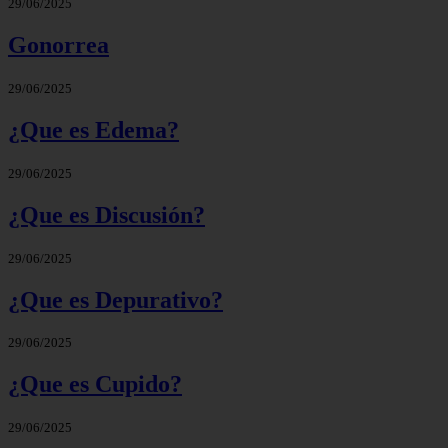
29/06/2025
Gonorrea
29/06/2025
¿Que es Edema?
29/06/2025
¿Que es Discusión?
29/06/2025
¿Que es Depurativo?
29/06/2025
¿Que es Cupido?
29/06/2025