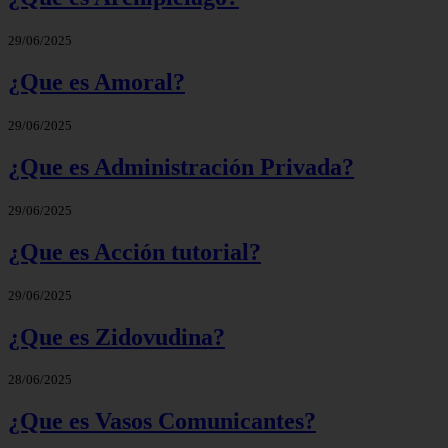
29/06/2025
¿Que es Amoral?
29/06/2025
¿Que es Administración Privada?
29/06/2025
¿Que es Acción tutorial?
29/06/2025
¿Que es Zidovudina?
28/06/2025
¿Que es Vasos Comunicantes?