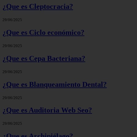
¿Que es Cleptocracia?
29/06/2025
¿Que es Ciclo económico?
29/06/2025
¿Que es Cepa Bacteriana?
29/06/2025
¿Que es Blanqueamiento Dental?
29/06/2025
¿Que es Auditoria Web Seo?
29/06/2025
¿Que es Archipiélago?