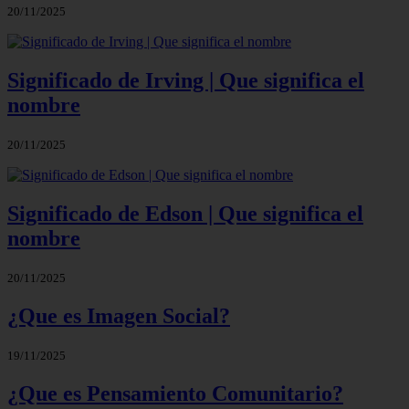
20/11/2025
Significado de Irving | Que significa el
nombre
20/11/2025
Significado de Edson | Que significa el
nombre
20/11/2025
¿Que es Imagen Social?
19/11/2025
¿Que es Pensamiento Comunitario?