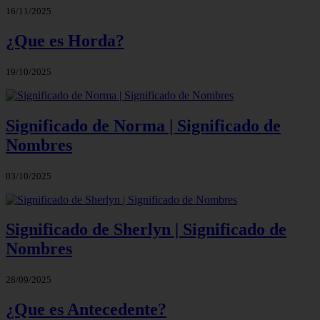
16/11/2025
¿Que es Horda?
19/10/2025
Significado de Norma | Significado de
Nombres
03/10/2025
Significado de Sherlyn | Significado de
Nombres
28/09/2025
¿Que es Antecedente?