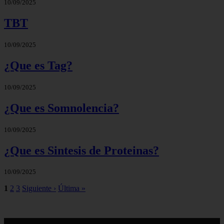
10/09/2025
TBT
10/09/2025
¿Que es Tag?
10/09/2025
¿Que es Somnolencia?
10/09/2025
¿Que es Sintesis de Proteinas?
10/09/2025
1
2
3
Siguiente ›
Última »