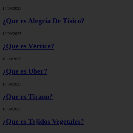
15/09/2025
¿Que es Alegría De Tísico?
12/09/2025
¿Que es Vértice?
10/09/2025
¿Que es Uber?
10/09/2025
¿Que es Tirano?
10/09/2025
¿Que es Tejidos Vegetales?