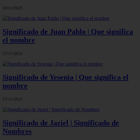
18/11/2025
Significado de Juan Pablo | Que significa
el nombre
17/11/2025
Significado de Yesenia | Que significa el
nombre
17/11/2025
Significado de Jaziel | Significado de
Nombres