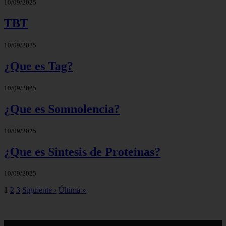
10/09/2025
TBT
10/09/2025
¿Que es Tag?
10/09/2025
¿Que es Somnolencia?
10/09/2025
¿Que es Sintesis de Proteinas?
10/09/2025
1
2
3
Siguiente ›
Última »