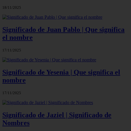
18/11/2025
Significado de Juan Pablo | Que significa
el nombre
17/11/2025
Significado de Yesenia | Que significa el
nombre
17/11/2025
Significado de Jaziel | Significado de
Nombres