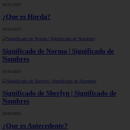
16/11/2025
¿Que es Horda?
19/10/2025
Significado de Norma | Significado de
Nombres
03/10/2025
Significado de Sherlyn | Significado de
Nombres
28/09/2025
¿Que es Antecedente?