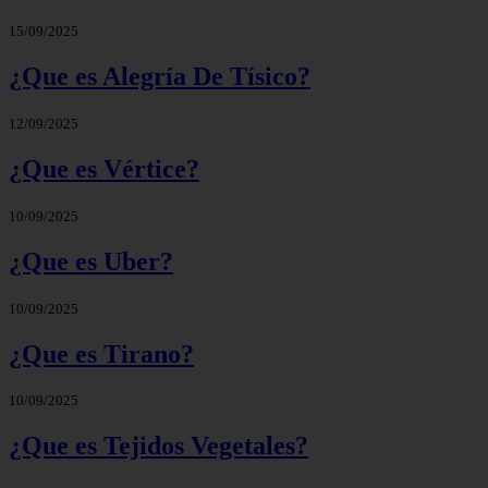
15/09/2025
¿Que es Alegría De Tísico?
12/09/2025
¿Que es Vértice?
10/09/2025
¿Que es Uber?
10/09/2025
¿Que es Tirano?
10/09/2025
¿Que es Tejidos Vegetales?