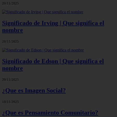
20/11/2025
Significado de Irving | Que significa el
nombre
20/11/2025
Significado de Edson | Que significa el
nombre
20/11/2025
¿Que es Imagen Social?
19/11/2025
¿Que es Pensamiento Comunitario?