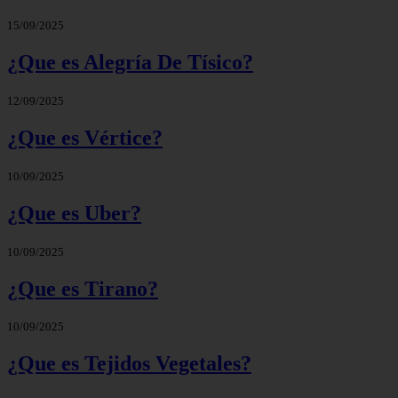
15/09/2025
¿Que es Alegría De Tísico?
12/09/2025
¿Que es Vértice?
10/09/2025
¿Que es Uber?
10/09/2025
¿Que es Tirano?
10/09/2025
¿Que es Tejidos Vegetales?