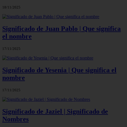
18/11/2025
Significado de Juan Pablo | Que significa
el nombre
17/11/2025
Significado de Yesenia | Que significa el
nombre
17/11/2025
Significado de Jaziel | Significado de
Nombres