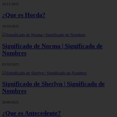
16/11/2025
¿Que es Horda?
19/10/2025
Significado de Norma | Significado de
Nombres
03/10/2025
Significado de Sherlyn | Significado de
Nombres
28/09/2025
¿Que es Antecedente?