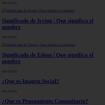
20/11/2025
Significado de Irving | Que significa el
nombre
20/11/2025
Significado de Edson | Que significa el
nombre
20/11/2025
¿Que es Imagen Social?
19/11/2025
¿Que es Pensamiento Comunitario?