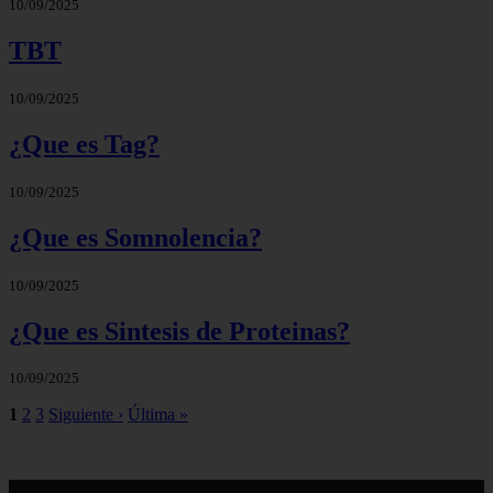
10/09/2025
TBT
10/09/2025
¿Que es Tag?
10/09/2025
¿Que es Somnolencia?
10/09/2025
¿Que es Sintesis de Proteinas?
10/09/2025
1
2
3
Siguiente ›
Última »