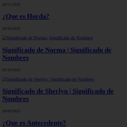
16/11/2025
¿Que es Horda?
19/10/2025
Significado de Norma | Significado de
Nombres
03/10/2025
Significado de Sherlyn | Significado de
Nombres
28/09/2025
¿Que es Antecedente?