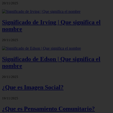
20/11/2025
Significado de Irving | Que significa el
nombre
20/11/2025
Significado de Edson | Que significa el
nombre
20/11/2025
¿Que es Imagen Social?
19/11/2025
¿Que es Pensamiento Comunitario?