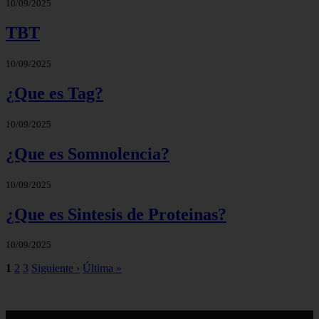
10/09/2025
TBT
10/09/2025
¿Que es Tag?
10/09/2025
¿Que es Somnolencia?
10/09/2025
¿Que es Sintesis de Proteinas?
10/09/2025
1
2
3
Siguiente ›
Última »