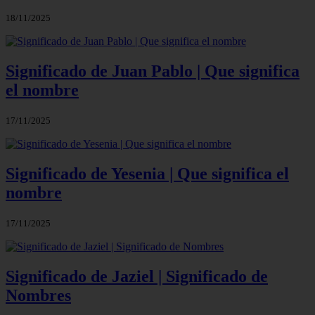
18/11/2025
Significado de Juan Pablo | Que significa
el nombre
17/11/2025
Significado de Yesenia | Que significa el
nombre
17/11/2025
Significado de Jaziel | Significado de
Nombres