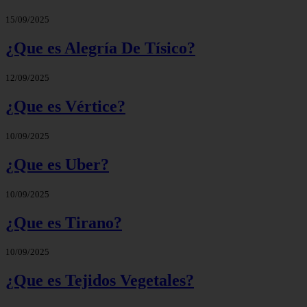
15/09/2025
¿Que es Alegría De Tísico?
12/09/2025
¿Que es Vértice?
10/09/2025
¿Que es Uber?
10/09/2025
¿Que es Tirano?
10/09/2025
¿Que es Tejidos Vegetales?