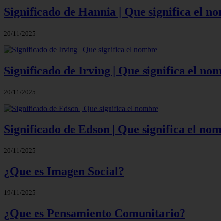
Significado de Hannia | Que significa el n
20/11/2025
Significado de Irving | Que significa el no
20/11/2025
Significado de Edson | Que significa el no
20/11/2025
¿Que es Imagen Social?
19/11/2025
¿Que es Pensamiento Comunitario?