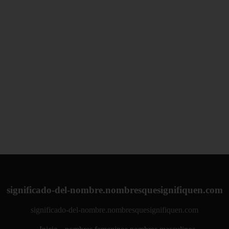
significado-del-nombre.nombresquesignifiquen.com
significado-del-nombre.nombresquesignifiquen.com