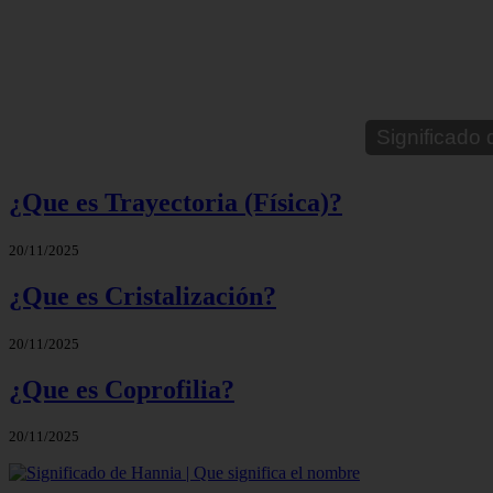
¿Que es Trayectoria (Física)?
20/11/2025
¿Que es Cristalización?
20/11/2025
¿Que es Coprofilia?
20/11/2025