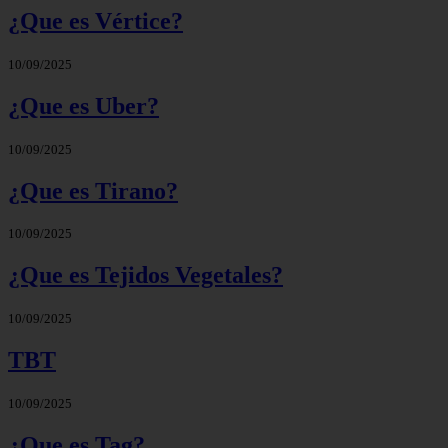
¿Que es Vértice?
10/09/2025
¿Que es Uber?
10/09/2025
¿Que es Tirano?
10/09/2025
¿Que es Tejidos Vegetales?
10/09/2025
TBT
10/09/2025
¿Que es Tag?