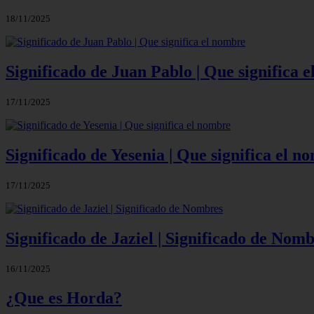
18/11/2025
Significado de Juan Pablo | Que significa 
17/11/2025
Significado de Yesenia | Que significa el n
17/11/2025
Significado de Jaziel | Significado de Nom
16/11/2025
¿Que es Horda?