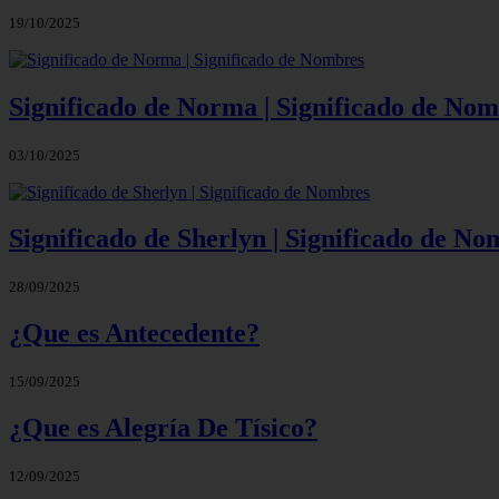
19/10/2025
Significado de Norma | Significado de No
03/10/2025
Significado de Sherlyn | Significado de No
28/09/2025
¿Que es Antecedente?
15/09/2025
¿Que es Alegría De Tísico?
12/09/2025