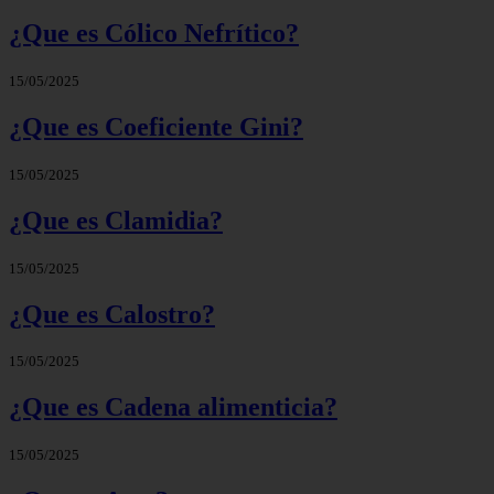
¿Que es Cólico Nefrítico?
15/05/2025
¿Que es Coeficiente Gini?
15/05/2025
¿Que es Clamidia?
15/05/2025
¿Que es Calostro?
15/05/2025
¿Que es Cadena alimenticia?
15/05/2025