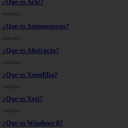
¿Que es Arte?
15/05/2025
¿Que es Antonomasia?
15/05/2025
¿Que es Abstracto?
15/05/2025
¿Que es Xenofilia?
14/05/2025
¿Que es Xeij?
14/05/2025
¿Que es Windows 8?