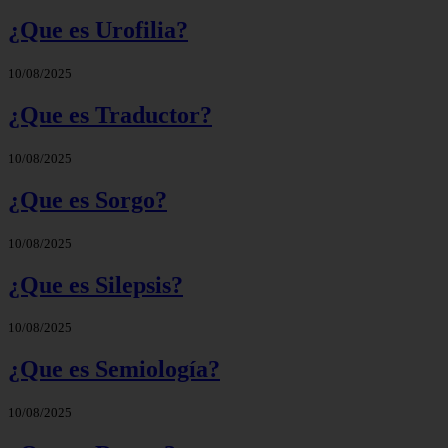
¿Que es Urofilia?
10/08/2025
¿Que es Traductor?
10/08/2025
¿Que es Sorgo?
10/08/2025
¿Que es Silepsis?
10/08/2025
¿Que es Semiología?
10/08/2025