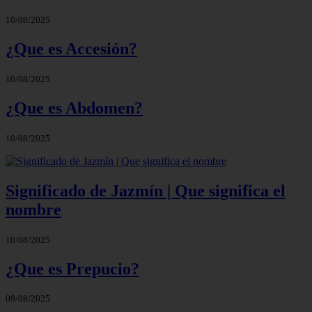
10/08/2025
¿Que es Accesión?
10/08/2025
¿Que es Abdomen?
10/08/2025
Significado de Jazmín | Que significa el
nombre
10/08/2025
¿Que es Prepucio?
09/08/2025