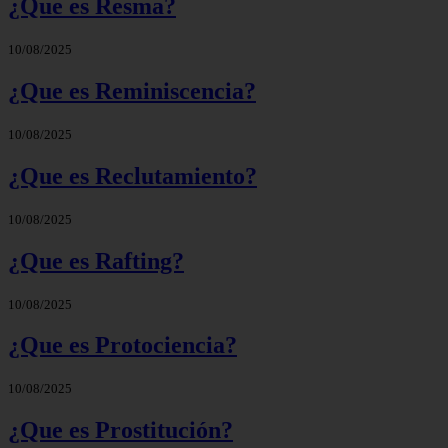
¿Que es Resma?
10/08/2025
¿Que es Reminiscencia?
10/08/2025
¿Que es Reclutamiento?
10/08/2025
¿Que es Rafting?
10/08/2025
¿Que es Protociencia?
10/08/2025
¿Que es Prostitución?