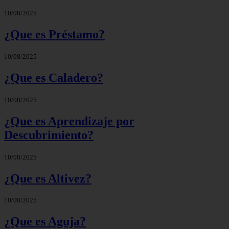
10/08/2025
¿Que es Préstamo?
10/08/2025
¿Que es Caladero?
10/08/2025
¿Que es Aprendizaje por
Descubrimiento?
10/08/2025
¿Que es Altivez?
10/08/2025
¿Que es Aguja?