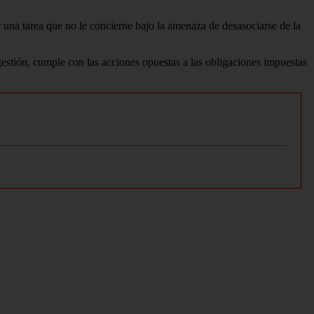
 una tarea que no le concierne bajo la amenaza de desasociarse de la
 gestión, cumple con las acciones opuestas a las obligaciones impuestas