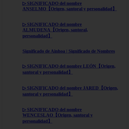
▷ SIGNIFICADO del nombre
ANSELMO【Origen, santoral y personalidad】
▷ SIGNIFICADO del nombre
ALMUDENA【Origen, santoral,
personalidad】
Significado de Ainhoa | Significado de Nombres
▷ SIGNIFICADO del nombre LEÓN【Origen,
santoral y personalidad】
▷ SIGNIFICADO del nombre JARED【Origen,
santoral y personalidad】
▷ SIGNIFICADO del nombre
WENCESLAO【Origen, santoral y
personalidad】