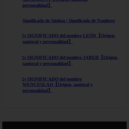
personalidad】
Significado de Ainhoa | Significado de Nombres
▷ SIGNIFICADO del nombre LEÓN【Origen,
santoral y personalidad】
▷ SIGNIFICADO del nombre JARED【Origen,
santoral y personalidad】
▷ SIGNIFICADO del nombre
WENCESLAO【Origen, santoral y
personalidad】