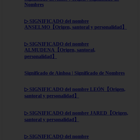
Nombres
▷ SIGNIFICADO del nombre
ANSELMO【Origen, santoral y personalidad】
▷ SIGNIFICADO del nombre
ALMUDENA【Origen, santoral,
personalidad】
Significado de Ainhoa | Significado de Nombres
▷ SIGNIFICADO del nombre LEÓN【Origen,
santoral y personalidad】
▷ SIGNIFICADO del nombre JARED【Origen,
santoral y personalidad】
▷ SIGNIFICADO del nombre