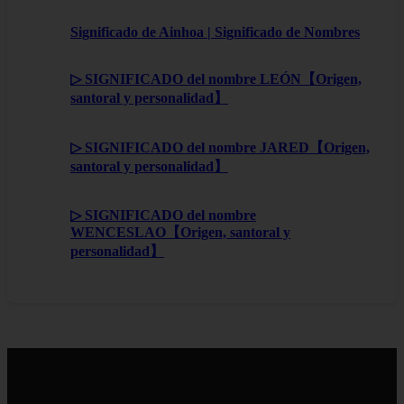
Significado de Ainhoa | Significado de Nombres
▷ SIGNIFICADO del nombre LEÓN【Origen,
santoral y personalidad】
▷ SIGNIFICADO del nombre JARED【Origen,
santoral y personalidad】
▷ SIGNIFICADO del nombre
WENCESLAO【Origen, santoral y
personalidad】