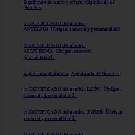
Significado de Amós y origen | Significado de
Nombres
▷ SIGNIFICADO del nombre
ANSELMO【Origen, santoral y personalidad】
▷ SIGNIFICADO del nombre
ALMUDENA【Origen, santoral,
personalidad】
Significado de Ainhoa | Significado de Nombres
▷ SIGNIFICADO del nombre LEÓN【Origen,
santoral y personalidad】
▷ SIGNIFICADO del nombre JARED【Origen,
santoral y personalidad】
▷ SIGNIFICADO del nombre