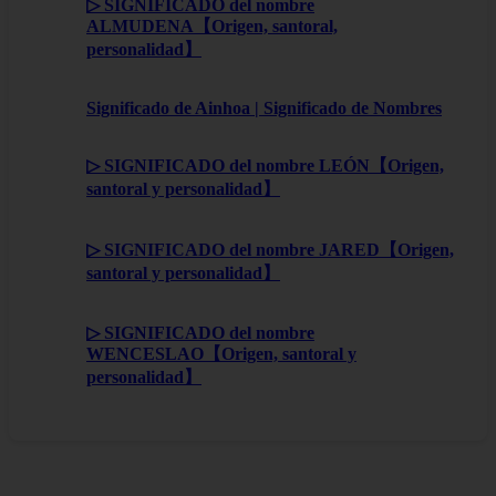
▷ SIGNIFICADO del nombre
ALMUDENA【Origen, santoral,
personalidad】
Significado de Ainhoa | Significado de Nombres
▷ SIGNIFICADO del nombre LEÓN【Origen,
santoral y personalidad】
▷ SIGNIFICADO del nombre JARED【Origen,
santoral y personalidad】
▷ SIGNIFICADO del nombre
WENCESLAO【Origen, santoral y
personalidad】