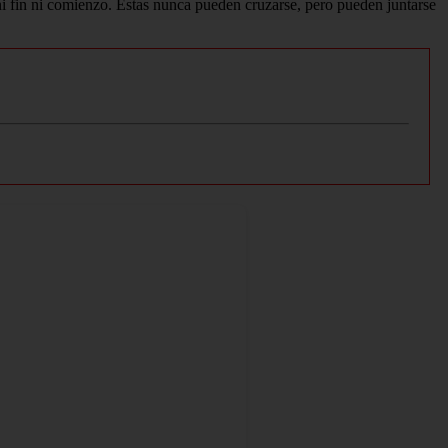
 ni fin ni comienzo. Estas nunca pueden cruzarse, pero pueden juntarse