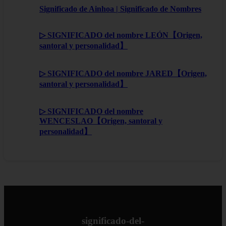
Significado de Ainhoa | Significado de Nombres
▷ SIGNIFICADO del nombre LEÓN【Origen,
santoral y personalidad】
▷ SIGNIFICADO del nombre JARED【Origen,
santoral y personalidad】
▷ SIGNIFICADO del nombre
WENCESLAO【Origen, santoral y
personalidad】
significado-del-