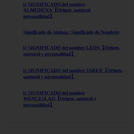
▷ SIGNIFICADO del nombre
ALMUDENA【Origen, santoral,
personalidad】
Significado de Ainhoa | Significado de Nombres
▷ SIGNIFICADO del nombre LEÓN【Origen,
santoral y personalidad】
▷ SIGNIFICADO del nombre JARED【Origen,
santoral y personalidad】
▷ SIGNIFICADO del nombre
WENCESLAO【Origen, santoral y
personalidad】