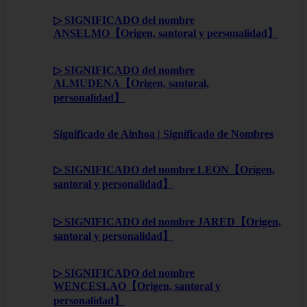
▷ SIGNIFICADO del nombre
ANSELMO【Origen, santoral y personalidad】
▷ SIGNIFICADO del nombre
ALMUDENA【Origen, santoral,
personalidad】
Significado de Ainhoa | Significado de Nombres
▷ SIGNIFICADO del nombre LEÓN【Origen,
santoral y personalidad】
▷ SIGNIFICADO del nombre JARED【Origen,
santoral y personalidad】
▷ SIGNIFICADO del nombre
WENCESLAO【Origen, santoral y
personalidad】