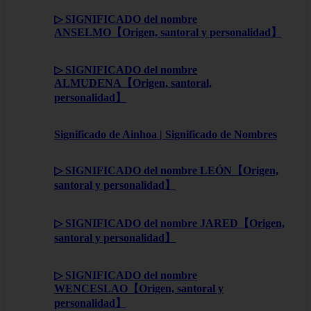
▷ SIGNIFICADO del nombre
ANSELMO【Origen, santoral y personalidad】
▷ SIGNIFICADO del nombre
ALMUDENA【Origen, santoral,
personalidad】
Significado de Ainhoa | Significado de Nombres
▷ SIGNIFICADO del nombre LEÓN【Origen,
santoral y personalidad】
▷ SIGNIFICADO del nombre JARED【Origen,
santoral y personalidad】
▷ SIGNIFICADO del nombre
WENCESLAO【Origen, santoral y
personalidad】