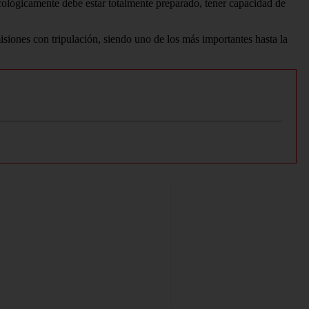
cológicamente debe estar totalmente preparado, tener capacidad de
misiones con tripulación, siendo uno de los más importantes hasta la