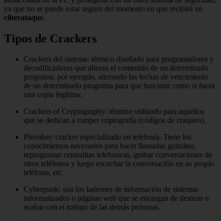
ya que no se puede estar seguro del momento en que recibirá un
ciberataque
.
Tipos de Crackers
Crackers del sistema: térmico diseñado para programadores y
decodificadores que alteran el contenido de un determinado
programa, por ejemplo, alterando las fechas de vencimiento
de un determinado programa para que funcione como si fuera
una copia legítima.
Crackers of Cryptography: término utilizado para aquellos
que se dedican a romper criptografía (códigos de craqueo).
Phreaker: cracker especializado en telefonía. Tiene los
conocimientos necesarios para hacer llamadas gratuitas,
reprogramar centralitas telefonicas, grabar conversaciones de
otros teléfonos y luego escuchar la conversación en su propio
teléfono, etc.
Cyberpunk: son los ladrones de información de sistemas
informatizados o páginas web que se encargan de destruir o
acabar con el trabajo de las demás personas.