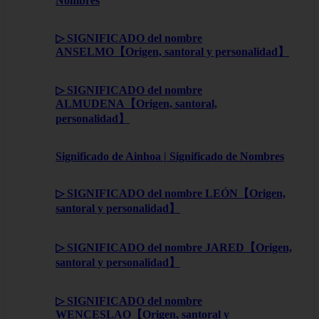
Nombres
▷ SIGNIFICADO del nombre
ANSELMO【Origen, santoral y personalidad】
▷ SIGNIFICADO del nombre
ALMUDENA【Origen, santoral,
personalidad】
Significado de Ainhoa | Significado de Nombres
▷ SIGNIFICADO del nombre LEÓN【Origen,
santoral y personalidad】
▷ SIGNIFICADO del nombre JARED【Origen,
santoral y personalidad】
▷ SIGNIFICADO del nombre
WENCESLAO【Origen, santoral y