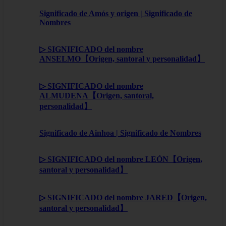
Significado de Amós y origen | Significado de
Nombres
▷ SIGNIFICADO del nombre
ANSELMO【Origen, santoral y personalidad】
▷ SIGNIFICADO del nombre
ALMUDENA【Origen, santoral,
personalidad】
Significado de Ainhoa | Significado de Nombres
▷ SIGNIFICADO del nombre LEÓN【Origen,
santoral y personalidad】
▷ SIGNIFICADO del nombre JARED【Origen,
santoral y personalidad】