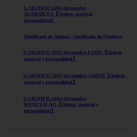
▷ SIGNIFICADO del nombre
ALMUDENA【Origen, santoral,
personalidad】
Significado de Ainhoa | Significado de Nombres
▷ SIGNIFICADO del nombre LEÓN【Origen,
santoral y personalidad】
▷ SIGNIFICADO del nombre JARED【Origen,
santoral y personalidad】
▷ SIGNIFICADO del nombre
WENCESLAO【Origen, santoral y
personalidad】