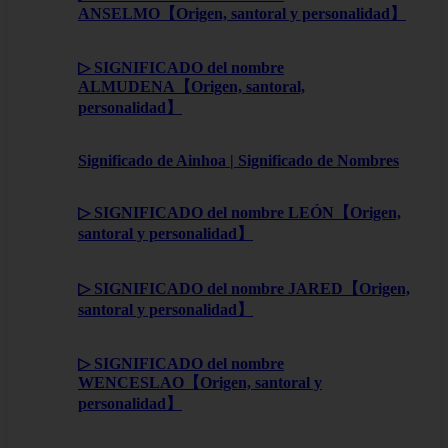
ANSELMO【Origen, santoral y personalidad】
▷ SIGNIFICADO del nombre
ALMUDENA【Origen, santoral,
personalidad】
Significado de Ainhoa | Significado de Nombres
▷ SIGNIFICADO del nombre LEÓN【Origen,
santoral y personalidad】
▷ SIGNIFICADO del nombre JARED【Origen,
santoral y personalidad】
▷ SIGNIFICADO del nombre
WENCESLAO【Origen, santoral y
personalidad】