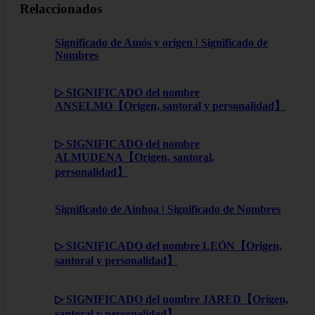
Relaccionados
Significado de Amós y origen | Significado de
Nombres
▷ SIGNIFICADO del nombre
ANSELMO【Origen, santoral y personalidad】
▷ SIGNIFICADO del nombre
ALMUDENA【Origen, santoral,
personalidad】
Significado de Ainhoa | Significado de Nombres
▷ SIGNIFICADO del nombre LEÓN【Origen,
santoral y personalidad】
▷ SIGNIFICADO del nombre JARED【Origen,
santoral y personalidad】