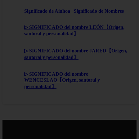
Significado de Ainhoa | Significado de Nombres
▷ SIGNIFICADO del nombre LEÓN【Origen,
santoral y personalidad】
▷ SIGNIFICADO del nombre JARED【Origen,
santoral y personalidad】
▷ SIGNIFICADO del nombre
WENCESLAO【Origen, santoral y
personalidad】