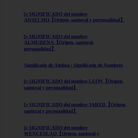
▷ SIGNIFICADO del nombre
ANSELMO【Origen, santoral y personalidad】
▷ SIGNIFICADO del nombre
ALMUDENA【Origen, santoral,
personalidad】
Significado de Ainhoa | Significado de Nombres
▷ SIGNIFICADO del nombre LEÓN【Origen,
santoral y personalidad】
▷ SIGNIFICADO del nombre JARED【Origen,
santoral y personalidad】
▷ SIGNIFICADO del nombre
WENCESLAO【Origen, santoral y