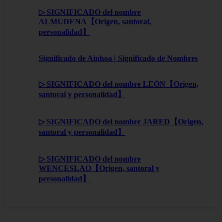
▷ SIGNIFICADO del nombre
ALMUDENA【Origen, santoral,
personalidad】
Significado de Ainhoa | Significado de Nombres
▷ SIGNIFICADO del nombre LEÓN【Origen,
santoral y personalidad】
▷ SIGNIFICADO del nombre JARED【Origen,
santoral y personalidad】
▷ SIGNIFICADO del nombre
WENCESLAO【Origen, santoral y
personalidad】