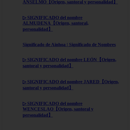
ANSELMO【Origen, santoral y personalidad】
▷ SIGNIFICADO del nombre
ALMUDENA【Origen, santoral,
personalidad】
Significado de Ainhoa | Significado de Nombres
▷ SIGNIFICADO del nombre LEÓN【Origen,
santoral y personalidad】
▷ SIGNIFICADO del nombre JARED【Origen,
santoral y personalidad】
▷ SIGNIFICADO del nombre
WENCESLAO【Origen, santoral y
personalidad】