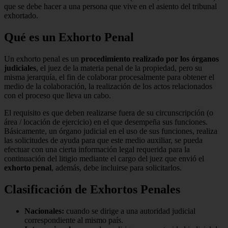
que se debe hacer a una persona que vive en el asiento del tribunal
exhortado.
Qué es un Exhorto Penal
Un exhorto penal es un
procedimiento realizado por los órganos
judiciales
, el juez de la materia penal de la propiedad, pero su
misma jerarquía, el fin de colaborar procesalmente para obtener el
medio de la colaboración, la realización de los actos relacionados
con el proceso que lleva un cabo.
El requisito es que deben realizarse fuera de su circunscripción (o
área / locación de ejercicio) en el que desempeña sus funciones.
Básicamente, un órgano judicial en el uso de sus funciones, realiza
las solicitudes de ayuda para que este medio auxiliar, se pueda
efectuar con una cierta información legal requerida para la
continuación del litigio mediante el cargo del juez que envió el
exhorto penal
, además, debe incluirse para solicitarlos.
Clasificación de Exhortos Penales
Nacionales:
cuando se dirige a una autoridad judicial
correspondiente al mismo país.