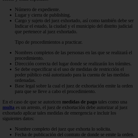
Número de expediente.
Lugar y cierra de publishing.
Cargo y sujeto del juez exhortado, así como también debe ser
Indicar el estado, la ciudad y el municipio del distrito judicial
que pertenece al juez exhortado.
Tipo de procedimientos a practicar.
Nombres completos de las personas en las que se realizará el
procedimiento.
Dirección correcta del lugar donde se realizarán los trámites.
Se debe especificar si el uso de medidas de restricción el
poder público está autorizado para la cuenta de las medidas
ordenadas.
Base legal sobre la cual el juez de exhortación emite la orden
para que se lleve a cabo el procedimiento.
En el caso de que se autoricen
medidas de pago
tales como una
multa
es un arresto, el juez de exhortación debe autorizar al juez
exhortado aplicar tales medidas de emergencia e incluir los
siguientes datos:
Nombre completo del juez que exhorta lo solicita.
Fecha de publicación del contrato de donde se emite la orden.