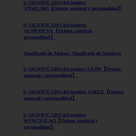
▷ SIGNIFICADO del nombre
ANSELMO【Origen, santoral y personalidad】
▷ SIGNIFICADO del nombre
ALMUDENA【Origen, santoral,
personalidad】
Significado de Ainhoa | Significado de Nombres
▷ SIGNIFICADO del nombre LEÓN【Origen,
santoral y personalidad】
▷ SIGNIFICADO del nombre JARED【Origen,
santoral y personalidad】
▷ SIGNIFICADO del nombre
WENCESLAO【Origen, santoral y
personalidad】