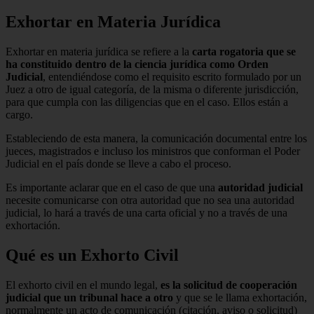
Exhortar en Materia Jurídica
Exhortar en materia jurídica se refiere a la
carta rogatoria que se
ha constituido dentro de la ciencia jurídica como Orden
Judicial
, entendiéndose como el requisito escrito formulado por un
Juez a otro de igual categoría, de la misma o diferente jurisdicción,
para que cumpla con las diligencias que en el caso. Ellos están a
cargo.
Estableciendo de esta manera, la comunicación documental entre los
jueces, magistrados e incluso los ministros que conforman el Poder
Judicial en el país donde se lleve a cabo el proceso.
Es importante aclarar que en el caso de que una
autoridad judicial
necesite comunicarse con otra autoridad que no sea una autoridad
judicial, lo hará a través de una carta oficial y no a través de una
exhortación.
Qué es un Exhorto Civil
El exhorto civil en el mundo legal,
es la solicitud de cooperación
judicial que un tribunal hace a otro
y que se le llama exhortación,
normalmente un acto de comunicación (citación, aviso o solicitud)