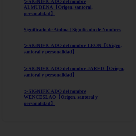
▷ SIGNIFICADO del nombre
ALMUDENA【Origen, santoral,
personalidad】
Significado de Ainhoa | Significado de Nombres
▷ SIGNIFICADO del nombre LEÓN【Origen,
santoral y personalidad】
▷ SIGNIFICADO del nombre JARED【Origen,
santoral y personalidad】
▷ SIGNIFICADO del nombre
WENCESLAO【Origen, santoral y
personalidad】