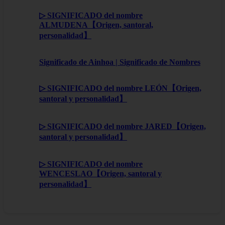
▷ SIGNIFICADO del nombre
ALMUDENA【Origen, santoral,
personalidad】
Significado de Ainhoa | Significado de Nombres
▷ SIGNIFICADO del nombre LEÓN【Origen,
santoral y personalidad】
▷ SIGNIFICADO del nombre JARED【Origen,
santoral y personalidad】
▷ SIGNIFICADO del nombre
WENCESLAO【Origen, santoral y
personalidad】