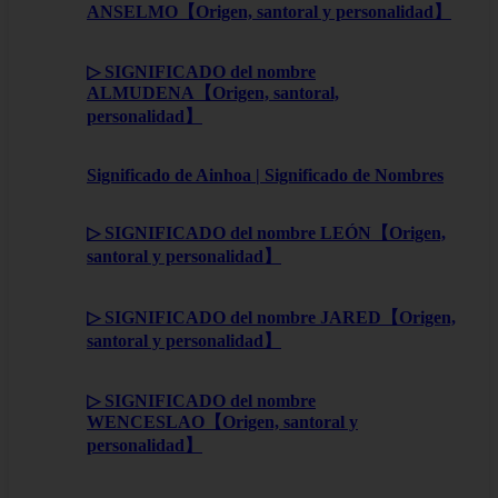
ANSELMO【Origen, santoral y personalidad】
▷ SIGNIFICADO del nombre
ALMUDENA【Origen, santoral,
personalidad】
Significado de Ainhoa | Significado de Nombres
▷ SIGNIFICADO del nombre LEÓN【Origen,
santoral y personalidad】
▷ SIGNIFICADO del nombre JARED【Origen,
santoral y personalidad】
▷ SIGNIFICADO del nombre
WENCESLAO【Origen, santoral y
personalidad】