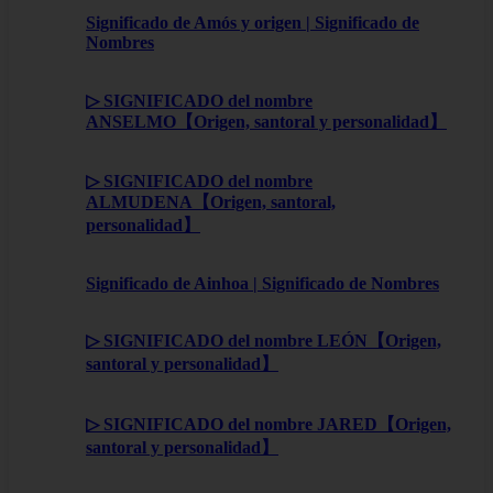
Significado de Amós y origen | Significado de
Nombres
▷ SIGNIFICADO del nombre
ANSELMO【Origen, santoral y personalidad】
▷ SIGNIFICADO del nombre
ALMUDENA【Origen, santoral,
personalidad】
Significado de Ainhoa | Significado de Nombres
▷ SIGNIFICADO del nombre LEÓN【Origen,
santoral y personalidad】
▷ SIGNIFICADO del nombre JARED【Origen,
santoral y personalidad】