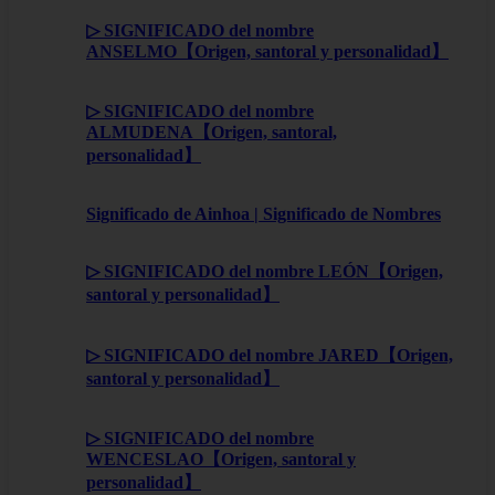
▷ SIGNIFICADO del nombre
ANSELMO【Origen, santoral y personalidad】
▷ SIGNIFICADO del nombre
ALMUDENA【Origen, santoral,
personalidad】
Significado de Ainhoa | Significado de Nombres
▷ SIGNIFICADO del nombre LEÓN【Origen,
santoral y personalidad】
▷ SIGNIFICADO del nombre JARED【Origen,
santoral y personalidad】
▷ SIGNIFICADO del nombre
WENCESLAO【Origen, santoral y
personalidad】