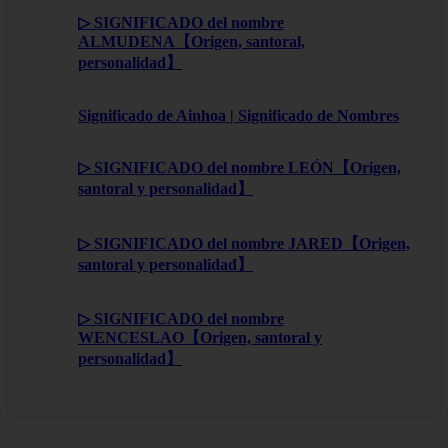
▷ SIGNIFICADO del nombre
ALMUDENA【Origen, santoral,
personalidad】
Significado de Ainhoa | Significado de Nombres
▷ SIGNIFICADO del nombre LEÓN【Origen,
santoral y personalidad】
▷ SIGNIFICADO del nombre JARED【Origen,
santoral y personalidad】
▷ SIGNIFICADO del nombre
WENCESLAO【Origen, santoral y
personalidad】