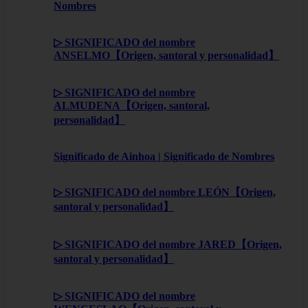
Nombres
▷ SIGNIFICADO del nombre
ANSELMO【Origen, santoral y personalidad】
▷ SIGNIFICADO del nombre
ALMUDENA【Origen, santoral,
personalidad】
Significado de Ainhoa | Significado de Nombres
▷ SIGNIFICADO del nombre LEÓN【Origen,
santoral y personalidad】
▷ SIGNIFICADO del nombre JARED【Origen,
santoral y personalidad】
▷ SIGNIFICADO del nombre