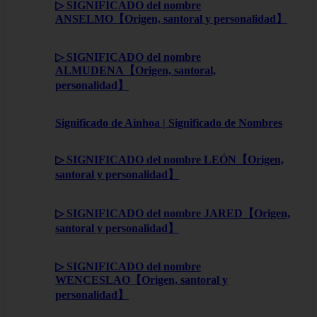
▷ SIGNIFICADO del nombre
ANSELMO【Origen, santoral y personalidad】
▷ SIGNIFICADO del nombre
ALMUDENA【Origen, santoral,
personalidad】
Significado de Ainhoa | Significado de Nombres
▷ SIGNIFICADO del nombre LEÓN【Origen,
santoral y personalidad】
▷ SIGNIFICADO del nombre JARED【Origen,
santoral y personalidad】
▷ SIGNIFICADO del nombre
WENCESLAO【Origen, santoral y
personalidad】