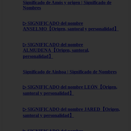
Significado de Amós y origen | Significado de
Nombres
▷ SIGNIFICADO del nombre
ANSELMO【Origen, santoral y personalidad】
▷ SIGNIFICADO del nombre
ALMUDENA【Origen, santoral,
personalidad】
Significado de Ainhoa | Significado de Nombres
▷ SIGNIFICADO del nombre LEÓN【Origen,
santoral y personalidad】
▷ SIGNIFICADO del nombre JARED【Origen,
santoral y personalidad】