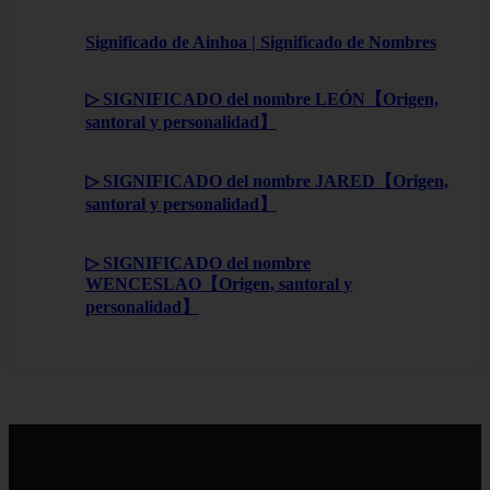
Significado de Ainhoa | Significado de Nombres
▷ SIGNIFICADO del nombre LEÓN【Origen,
santoral y personalidad】
▷ SIGNIFICADO del nombre JARED【Origen,
santoral y personalidad】
▷ SIGNIFICADO del nombre
WENCESLAO【Origen, santoral y
personalidad】