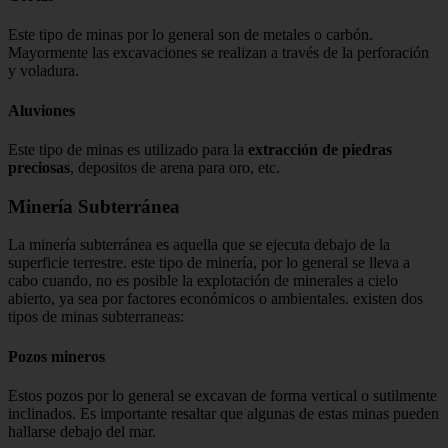
Este tipo de minas por lo general son de metales o carbón.
Mayormente las excavaciones se realizan a través de la perforación
y voladura.
Aluviones
Este tipo de minas es utilizado para la
extracción de piedras
preciosas
, depositos de arena para oro, etc.
Minería Subterránea
La minería subterránea es aquella que se ejecuta debajo de la
superficie terrestre. este tipo de minería, por lo general se lleva a
cabo cuando, no es posible la explotación de minerales a cielo
abierto, ya sea por factores económicos o ambientales. existen dos
tipos de minas subterraneas:
Pozos mineros
Estos pozos por lo general se excavan de forma vertical o sutilmente
inclinados. Es importante resaltar que algunas de estas minas pueden
hallarse debajo del mar.