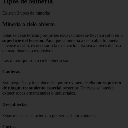
Tipos de Minería
Existen 3 tipos de minería:
Minería a cielo abierto
Éstas se caracterizan porque las excavaciones se llevan a cabo en la
superficie del terreno
. Para que la mineria a cielo abierto pueda
llevarse a cabo, es necesario la excavación, ya sea a través del uso
de maquinarias o explosivos.
Las minas que son a cielo abierto son:
Canteras
Son pequeñas y los minerales que se extraen de ella
no requieren
de ningún tratamiento especial
posterior. De éstas se pueden
extraer rocas ornamentales o industriales.
Descubiertas
Estas minas se caracterizan por ser casi horizontales.
Cortas