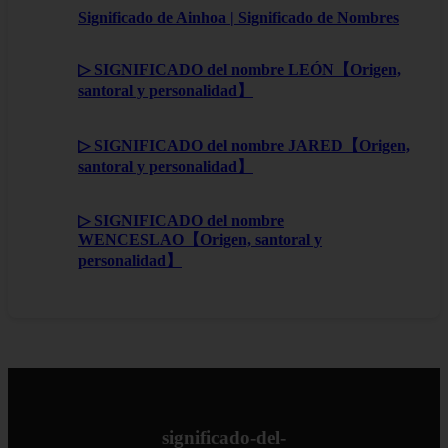
Significado de Ainhoa | Significado de Nombres
▷ SIGNIFICADO del nombre LEÓN【Origen,
santoral y personalidad】
▷ SIGNIFICADO del nombre JARED【Origen,
santoral y personalidad】
▷ SIGNIFICADO del nombre
WENCESLAO【Origen, santoral y
personalidad】
significado-del-