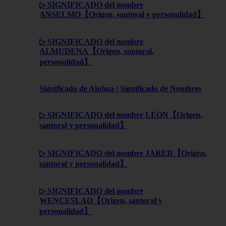
▷ SIGNIFICADO del nombre
ANSELMO【Origen, santoral y personalidad】
▷ SIGNIFICADO del nombre
ALMUDENA【Origen, santoral,
personalidad】
Significado de Ainhoa | Significado de Nombres
▷ SIGNIFICADO del nombre LEÓN【Origen,
santoral y personalidad】
▷ SIGNIFICADO del nombre JARED【Origen,
santoral y personalidad】
▷ SIGNIFICADO del nombre
WENCESLAO【Origen, santoral y
personalidad】