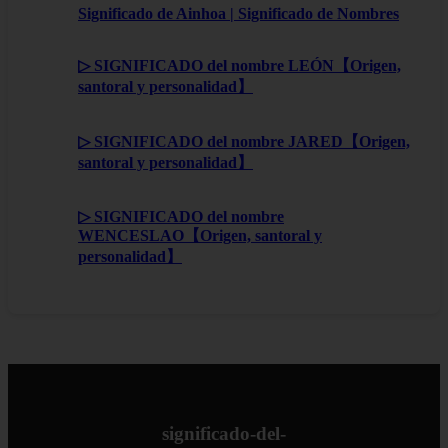
Significado de Ainhoa | Significado de Nombres
▷ SIGNIFICADO del nombre LEÓN【Origen,
santoral y personalidad】
▷ SIGNIFICADO del nombre JARED【Origen,
santoral y personalidad】
▷ SIGNIFICADO del nombre
WENCESLAO【Origen, santoral y
personalidad】
significado-del-