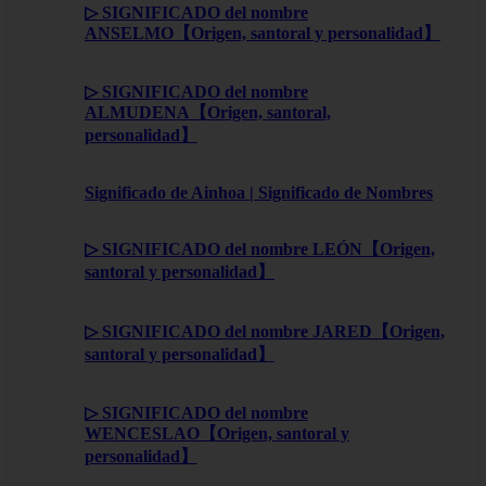
▷ SIGNIFICADO del nombre
ANSELMO【Origen, santoral y personalidad】
▷ SIGNIFICADO del nombre
ALMUDENA【Origen, santoral,
personalidad】
Significado de Ainhoa | Significado de Nombres
▷ SIGNIFICADO del nombre LEÓN【Origen,
santoral y personalidad】
▷ SIGNIFICADO del nombre JARED【Origen,
santoral y personalidad】
▷ SIGNIFICADO del nombre
WENCESLAO【Origen, santoral y
personalidad】