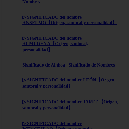
Nombres
▷ SIGNIFICADO del nombre
ANSELMO【Origen, santoral y personalidad】
▷ SIGNIFICADO del nombre
ALMUDENA【Origen, santoral,
personalidad】
Significado de Ainhoa | Significado de Nombres
▷ SIGNIFICADO del nombre LEÓN【Origen,
santoral y personalidad】
▷ SIGNIFICADO del nombre JARED【Origen,
santoral y personalidad】
▷ SIGNIFICADO del nombre
WENCESLAO【Origen, santoral y