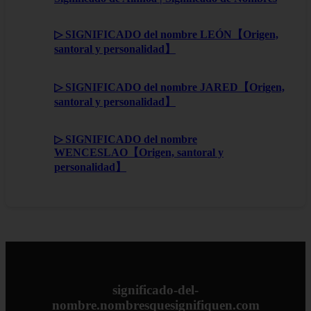
▷ SIGNIFICADO del nombre LEÓN【Origen,
santoral y personalidad】
▷ SIGNIFICADO del nombre JARED【Origen,
santoral y personalidad】
▷ SIGNIFICADO del nombre
WENCESLAO【Origen, santoral y
personalidad】
significado-del-
nombre.nombresquesignifiquen.com